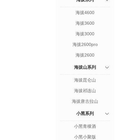
海拔4600
海拔3600
海拔3000
海拔2600pro
海拔2600
海拔山系列
海拔昆仑山
海拔祁连山
海拔唐古拉山
小黑系列
小黑青稞酒
小黑小聚版