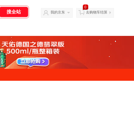
0
我的京东
去购物车结算